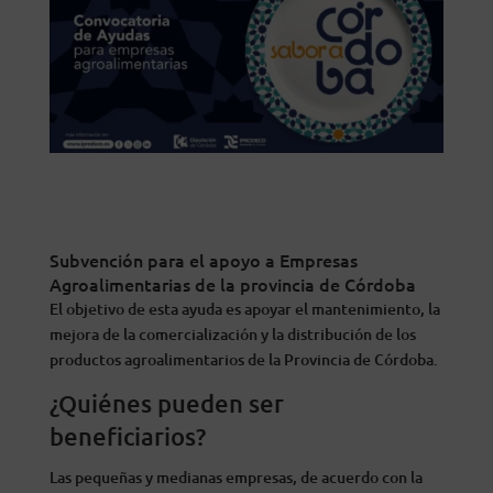
Subvención para el apoyo a Empresas
Agroalimentarias de la provincia de Córdoba
El objetivo de esta ayuda es apoyar el mantenimiento, la
mejora de la comercialización y la distribución de los
productos agroalimentarios de la Provincia de Córdoba.
¿Quiénes pueden ser
beneficiarios?
Las pequeñas y medianas empresas, de acuerdo con la