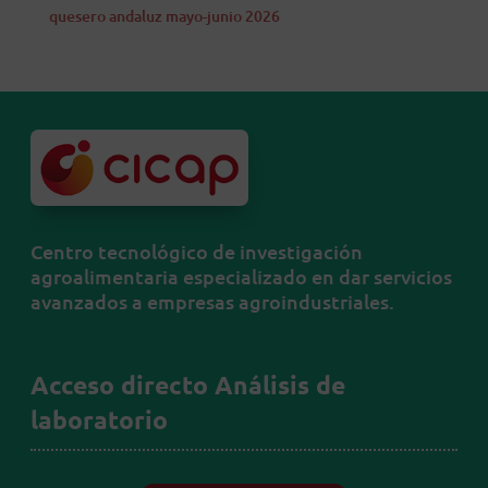
quesero andaluz mayo-junio 2026
Centro tecnológico de investigación
agroalimentaria especializado en dar servicios
avanzados a empresas agroindustriales.
Acceso directo Análisis de
laboratorio