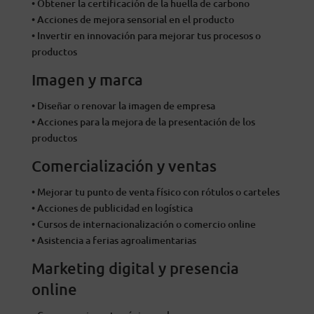
• Obtener la certificación de la huella de carbono
• Acciones de mejora sensorial en el producto
• Invertir en innovación para mejorar tus procesos o
productos
Imagen y marca
• Diseñar o renovar la imagen de empresa
• Acciones para la mejora de la presentación de los
productos
Comercialización y ventas
• Mejorar tu punto de venta físico con rótulos o carteles
• Acciones de publicidad en logística
• Cursos de internacionalización o comercio online
• Asistencia a ferias agroalimentarias
Marketing digital y presencia
online