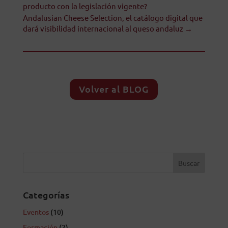
producto con la legislación vigente?
Andalusian Cheese Selection, el catálogo digital que
dará visibilidad internacional al queso andaluz
→
Volver al BLOG
Categorías
Eventos
(10)
Formación
(2)