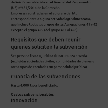
definición establecida en el Anexo I del Reglamento
(UE) nº651/2014 de la Comisión.
Empresas registradas en el epígrafe del IAE
correspondiente a alguna actividad agroalimentaria,
que incluye todos los grupos de las Agrupaciones 41 y 42
excepto el grupo 429 (del grupo 411 al 428).
Requisitos que deben reunir
quienes soliciten la subvención
Ser persona física o jurídica de naturaleza privada
(excluidas sociedades civiles, comunidades de bienes u
otros tipos de entidades sin personalidad jurídica).
Cuantía de las subvenciones
Hasta 4.000 € por beneficiario.
Gastos subvencionables
Innovación