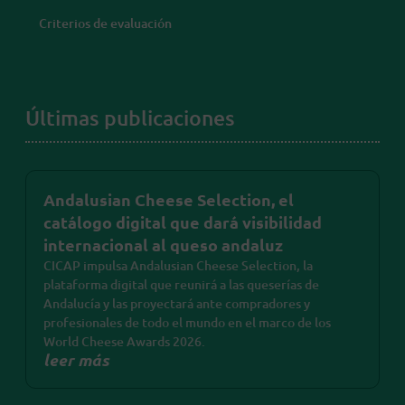
Criterios de evaluación
Últimas publicaciones
Andalusian Cheese Selection, el
catálogo digital que dará visibilidad
internacional al queso andaluz
CICAP impulsa Andalusian Cheese Selection, la
plataforma digital que reunirá a las queserías de
Andalucía y las proyectará ante compradores y
profesionales de todo el mundo en el marco de los
World Cheese Awards 2026.
leer más