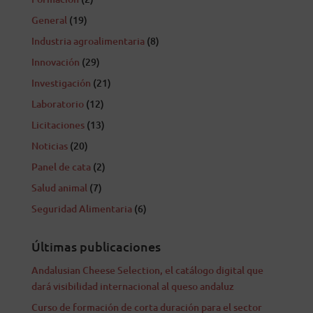
General
(19)
Industria agroalimentaria
(8)
Innovación
(29)
Investigación
(21)
Laboratorio
(12)
Licitaciones
(13)
Noticias
(20)
Panel de cata
(2)
Salud animal
(7)
Seguridad Alimentaria
(6)
Últimas publicaciones
Andalusian Cheese Selection, el catálogo digital que
dará visibilidad internacional al queso andaluz
Curso de formación de corta duración para el sector