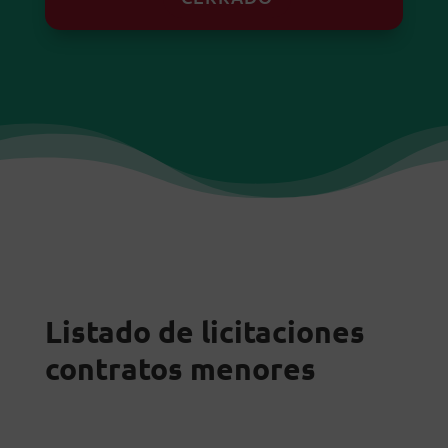
Listado de licitaciones
contratos menores