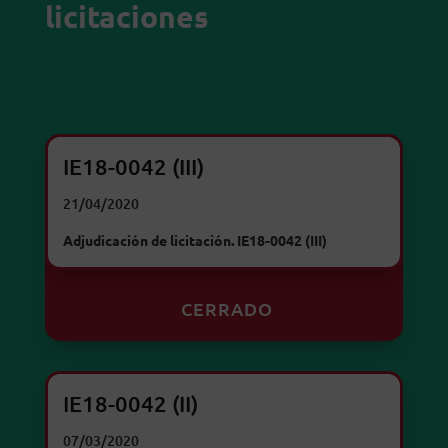
licitaciones
IE18-0042 (III)
21/04/2020
Adjudicación de licitación. IE18-0042 (III)
CERRADO
IE18-0042 (II)
07/03/2020