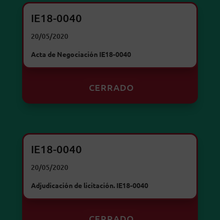
IE18-0040
20/05/2020
Acta de Negociación IE18-0040
CERRADO
IE18-0040
20/05/2020
Adjudicación de licitación. IE18-0040
CERRADO