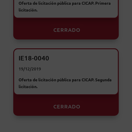
Oferta de licitación pública para CICAP. Primera
licitación.
CERRADO
IE18-0040
19/12/2019
Oferta de licitación pública para CICAP. Segunda
licitación.
CERRADO