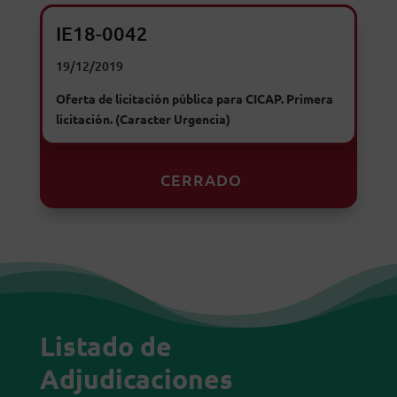
IE18-0042
19/12/2019
Oferta de licitación pública para CICAP. Primera
licitación. (Caracter Urgencia)
CERRADO
Listado de
Adjudicaciones