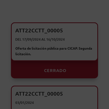
ATT22CCTT_00005
DEL 17/09/2024 AL 16/10/2024
Oferta de licitación pública para CICAP. Segunda
licitación.
CERRADO
ATT22CCTT_00005
03/01/2024