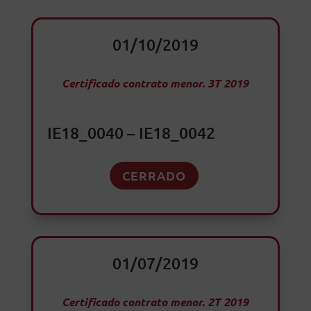
01/10/2019
Certificado contrato menor. 3T 2019
IE18_0040 – IE18_0042
CERRADO
01/07/2019
Certificado contrato menor. 2T 2019