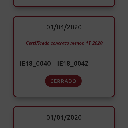
01/04/2020
Certificado contrato menor. 1T 2020
IE18_0040 – IE18_0042
CERRADO
01/01/2020