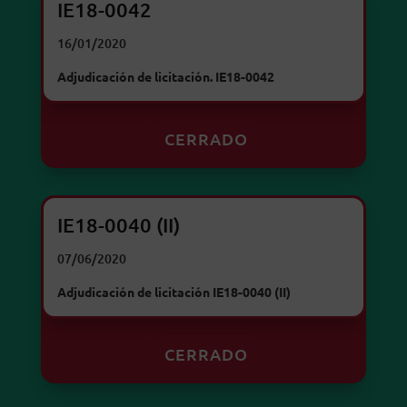
IE18-0042
16/01/2020
Adjudicación de licitación. IE18-0042
CERRADO
IE18-0040 (II)
07/06/2020
Adjudicación de licitación IE18-0040 (II)
CERRADO