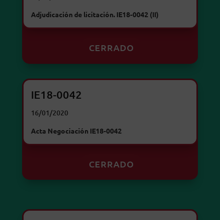
Adjudicación de licitación. IE18-0042 (II)
CERRADO
IE18-0042
16/01/2020
Acta Negociación IE18-0042
CERRADO