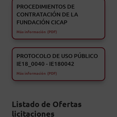
PROCEDIMIENTOS DE
CONTRATACIÓN DE LA
FUNDACIÓN CICAP
Más información (PDF)
PROTOCOLO DE USO PÚBLICO
IE18_0040 - IE180042
Más información (PDF)
Listado de Ofertas
licitaciones