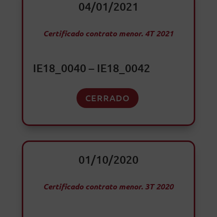
04/01/2021
Certificado contrato menor. 4T 2021
IE18_0040 – IE18_0042
CERRADO
01/10/2020
Certificado contrato menor. 3T 2020