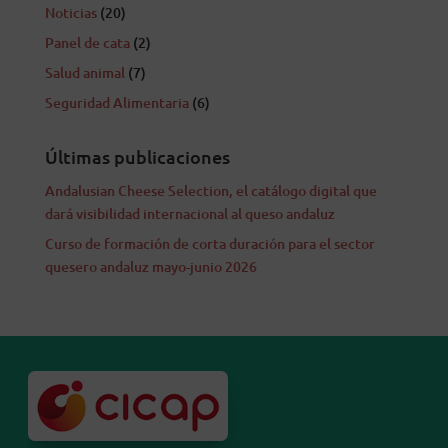
Noticias
(20)
Panel de cata
(2)
Salud animal
(7)
Seguridad Alimentaria
(6)
Últimas publicaciones
Andalusian Cheese Selection, el catálogo digital que
dará visibilidad internacional al queso andaluz
Curso de formación de corta duración para el sector
quesero andaluz mayo-junio 2026