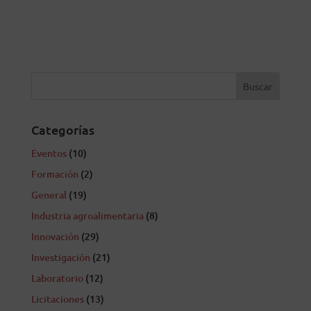
Categorías
Eventos
(10)
Formación
(2)
General
(19)
Industria agroalimentaria
(8)
Innovación
(29)
Investigación
(21)
Laboratorio
(12)
Licitaciones
(13)