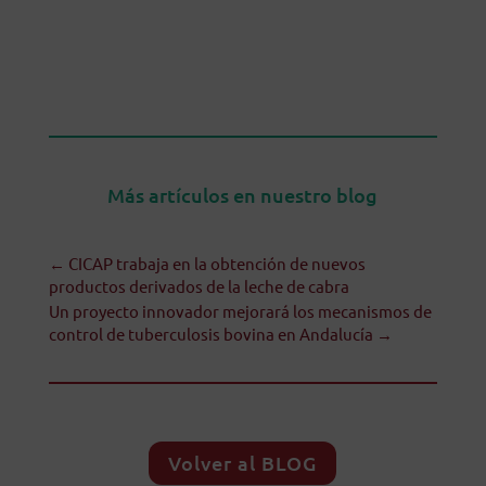
Más artículos en nuestro blog
←
CICAP trabaja en la obtención de nuevos
productos derivados de la leche de cabra
Un proyecto innovador mejorará los mecanismos de
control de tuberculosis bovina en Andalucía
→
Volver al BLOG