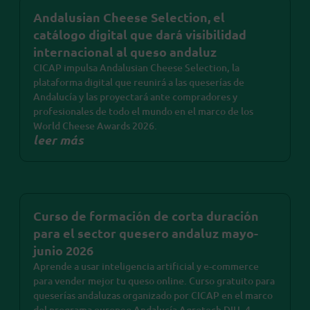
Andalusian Cheese Selection, el
catálogo digital que dará visibilidad
internacional al queso andaluz
CICAP impulsa Andalusian Cheese Selection, la
plataforma digital que reunirá a las queserías de
Andalucía y las proyectará ante compradores y
profesionales de todo el mundo en el marco de los
World Cheese Awards 2026.
leer más
Curso de formación de corta duración
para el sector quesero andaluz mayo-
junio 2026
Aprende a usar inteligencia artificial y e-commerce
para vender mejor tu queso online. Curso gratuito para
queserías andaluzas organizado por CICAP en el marco
del programa europeo Andalucía Agrotech DIH. 4