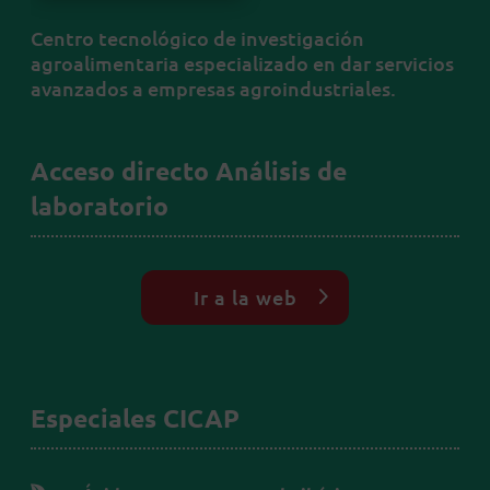
Centro tecnológico de investigación
agroalimentaria especializado en dar servicios
avanzados a empresas agroindustriales.
Acceso directo Análisis de
laboratorio
Ir a la web
Especiales CICAP