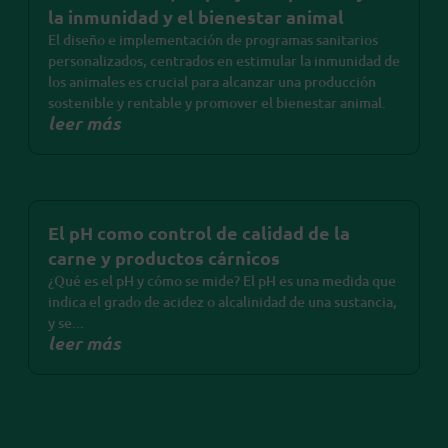
la inmunidad y el bienestar animal
El diseño e implementación de programas sanitarios
personalizados, centrados en estimular la inmunidad de
los animales es crucial para alcanzar una producción
sostenible y rentable y promover el bienestar animal.
leer más
El pH como control de calidad de la
carne y productos cárnicos
¿Qué es el pH y cómo se mide? El pH es una medida que
indica el grado de acidez o alcalinidad de una sustancia,
y se...
leer más