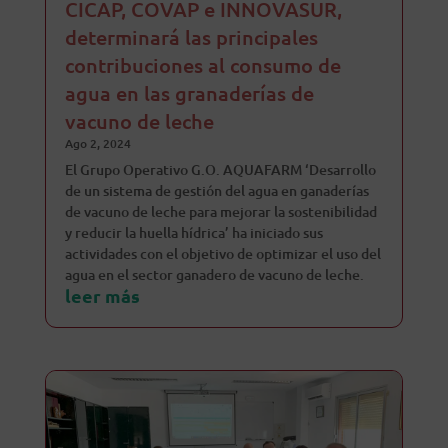
CICAP, COVAP e INNOVASUR,
determinará las principales
contribuciones al consumo de
agua en las granaderías de
vacuno de leche
Ago 2, 2024
El Grupo Operativo G.O. AQUAFARM ‘Desarrollo
de un sistema de gestión del agua en ganaderías
de vacuno de leche para mejorar la sostenibilidad
y reducir la huella hídrica’ ha iniciado sus
actividades con el objetivo de optimizar el uso del
agua en el sector ganadero de vacuno de leche.
leer más