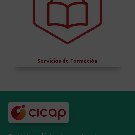
Servicios de Formación