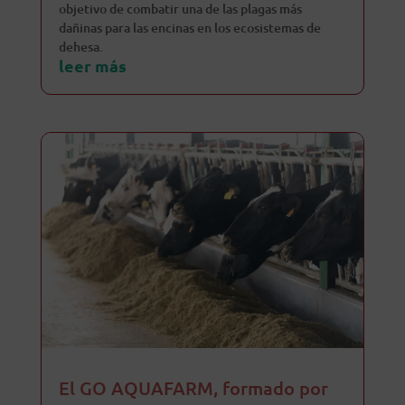
objetivo de combatir una de las plagas más
dañinas para las encinas en los ecosistemas de
dehesa.
leer más
El GO AQUAFARM, formado por