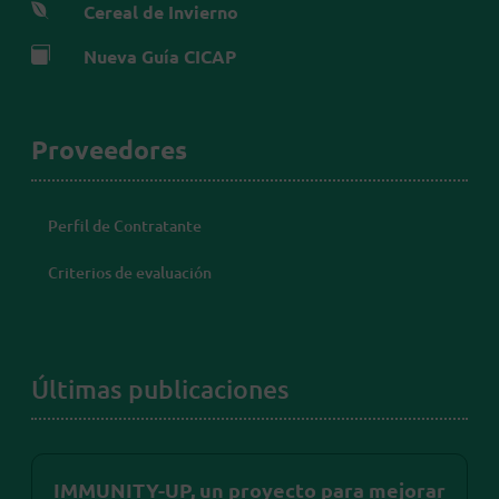

Cereal de Invierno

Nueva Guía CICAP
Proveedores
Perfil de Contratante
Criterios de evaluación
Últimas publicaciones
IMMUNITY-UP, un proyecto para mejorar