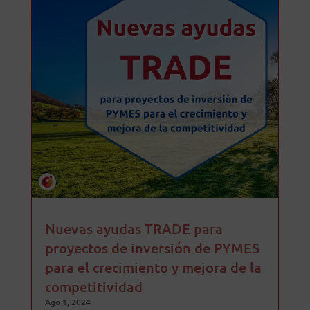
Nuevas ayudas TRADE para
proyectos de inversión de PYMES
para el crecimiento y mejora de la
competitividad
Ago 1, 2024