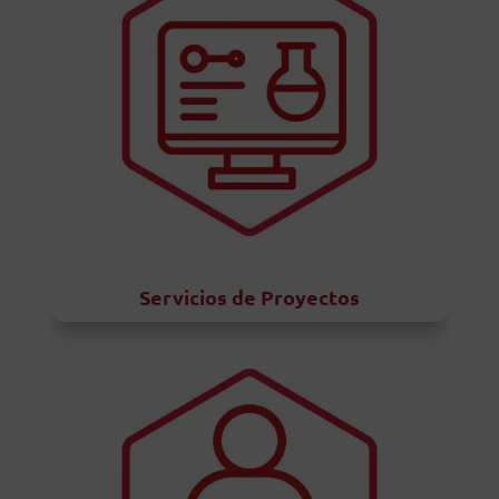
Servicios de Proyectos