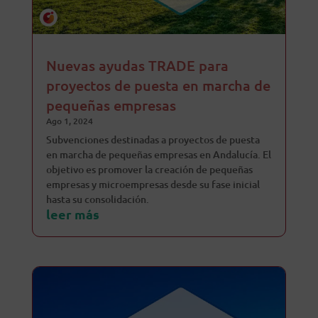
Nuevas ayudas TRADE para
proyectos de puesta en marcha de
pequeñas empresas
Ago 1, 2024
Subvenciones destinadas a proyectos de puesta
en marcha de pequeñas empresas en Andalucía. El
objetivo es promover la creación de pequeñas
empresas y microempresas desde su fase inicial
hasta su consolidación.
leer más