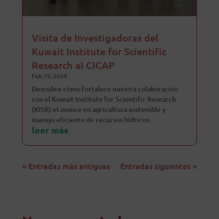
Visita de Investigadoras del
Kuwait Institute for Scientific
Research al CICAP
Feb 19, 2024
Descubre cómo fortalece nuestra colaboración
con el Kuwait Institute for Scientific Research
(KISR) el avance en agricultura sostenible y
manejo eficiente de recursos hídricos.
leer más
« Entradas más antiguas
Entradas siguientes »