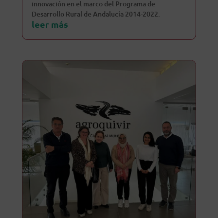
innovación en el marco del Programa de
Desarrollo Rural de Andalucía 2014-2022.
leer más