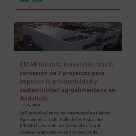
CICAP lidera la innovación tras la
concesión de 9 proyectos para
impulsar la productividad y
sostenibilidad agroalimentaria en
Andalucía
Jul 25, 2024
La Fundación Centro de Investigación y Calidad
Agroalimentaria del Valle de los Pedroches
(CICAP) ha logrado un hito significativo al
obtener la aprobación de 9 proyectos de