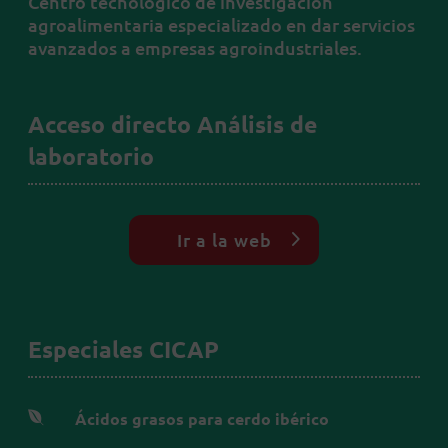
Centro tecnológico de investigación
agroalimentaria especializado en dar servicios
avanzados a empresas agroindustriales.
Acceso directo Análisis de
laboratorio
Ir a la web
Especiales CICAP

Ácidos grasos para cerdo ibérico