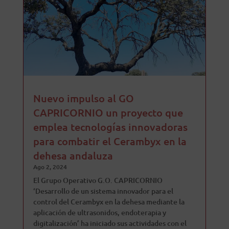
Nuevo impulso al GO
CAPRICORNIO un proyecto que
emplea tecnologías innovadoras
para combatir el Cerambyx en la
dehesa andaluza
Ago 2, 2024
El Grupo Operativo G.O. CAPRICORNIO
‘Desarrollo de un sistema innovador para el
control del Cerambyx en la dehesa mediante la
aplicación de ultrasonidos, endoterapia y
digitalización’ ha iniciado sus actividades con el