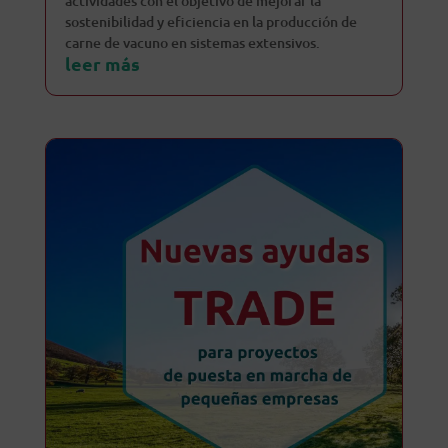
actividades con el objetivo de mejorar la
sostenibilidad y eficiencia en la producción de
carne de vacuno en sistemas extensivos.
leer más