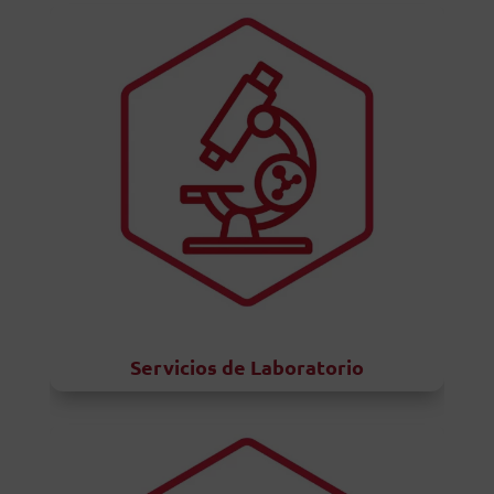
Servicios de Laboratorio