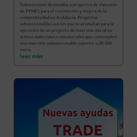
Subvenciones destinadas a proyectos de inversión
de PYMES para el crecimiento y mejora de la
competitividad en Andalucía. Proyectos
subvencionables son los que se acometan para la
ejecución de un proyecto de inversión inicial en
activos materiales e inmateriales que contemplen
una inversión subvencionable superior a 30.000
euros.
leer más