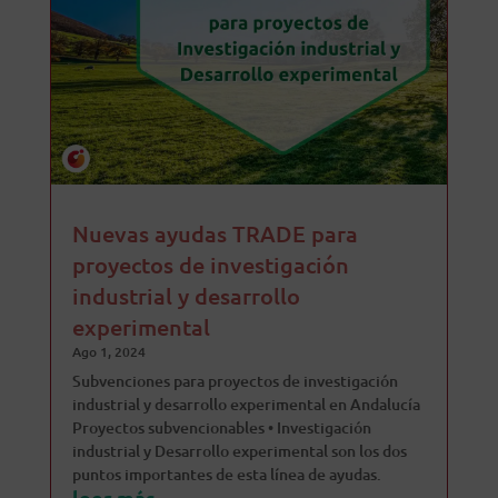
Nuevas ayudas TRADE para
proyectos de investigación
industrial y desarrollo
experimental
Ago 1, 2024
Subvenciones para proyectos de investigación
industrial y desarrollo experimental en Andalucía
Proyectos subvencionables • Investigación
industrial y Desarrollo experimental son los dos
puntos importantes de esta línea de ayudas.
leer más