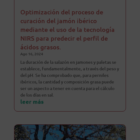
Optimización del proceso de
curación del jamón ibérico
mediante el uso de la tecnología
NIRS para predecir el perfil de
ácidos grasos.
Ago 16, 2024
La duración de la salazón en jamones y paletas se
establece, fundamentalmente, a través del peso y
del pH. Se ha comprobado que, para perniles
ibéricos, la cantidad y composición grasa puede
ser un aspecto a tener en cuenta para el cálculo
de los días en sal.
leer más