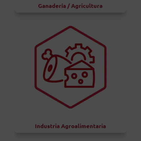
Ganadería / Agricultura
Industria Agroalimentaria