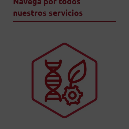
Navega por todos
nuestros servicios