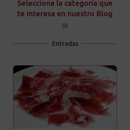
Selecciona la categoría que
te interesa en nuestro Blog
Entradas