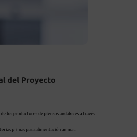
al del Proyecto
de los productores de piensos andaluces a través
terias primas para alimentación animal.