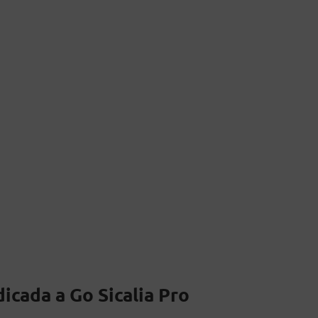
icada a Go Sicalia Pro