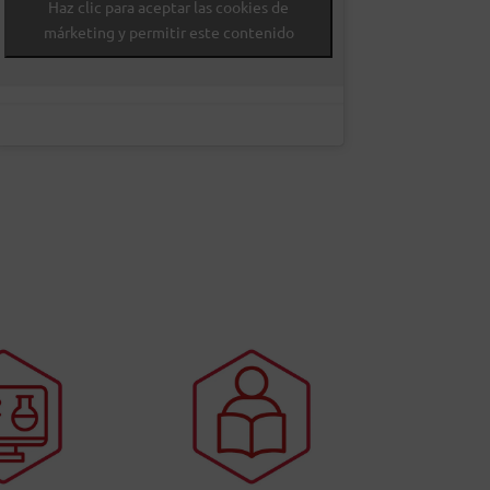
Haz clic para aceptar las cookies de
márketing y permitir este contenido