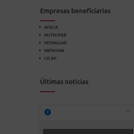
Empresas beneficiarias
AFACA
NUTROFAR
HISPALGAR
MIPROMA
CICAP
Últimas noticias