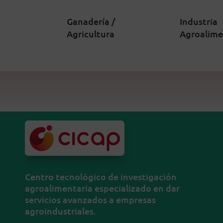
Ganadería /
Industria
Agricultura
Agroalime
Centro tecnológico de investigación
agroalimentaria especializado en dar
servicios avanzados a empresas
agroindustriales.