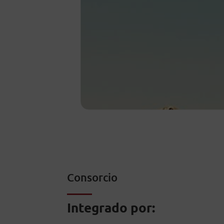
Consorcio
Integrado por: