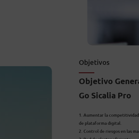
Objetivos
Objetivo Gener
Go Sicalia Pro
Aumentar la competitividad 
de plataforma digital.
Control de riesgos en las ma