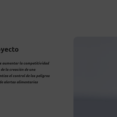
oyecto
s aumentar la competitividad
 de la creación de una
tiza el control de los peligros
de alertas alimentarias